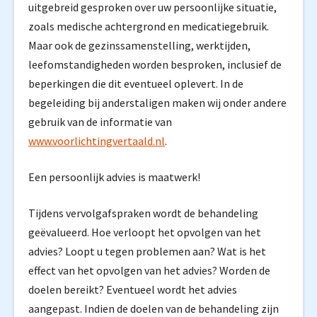
uitgebreid gesproken over uw persoonlijke situatie,
zoals medische achtergrond en medicatiegebruik.
Maar ook de gezinssamenstelling, werktijden,
leefomstandigheden worden besproken, inclusief de
beperkingen die dit eventueel oplevert. In de
begeleiding bij anderstaligen maken wij onder andere
gebruik van de informatie van
www.voorlichtingvertaald.nl
.
Een persoonlijk advies is maatwerk!
Tijdens vervolgafspraken wordt de behandeling
geëvalueerd. Hoe verloopt het opvolgen van het
advies? Loopt u tegen problemen aan? Wat is het
effect van het opvolgen van het advies? Worden de
doelen bereikt? Eventueel wordt het advies
aangepast. Indien de doelen van de behandeling zijn