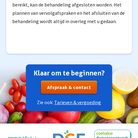
bereikt, kan de behandeling afgesloten worden. Het
plannen van vervolgafspraken en het afsluiten van de
behandeling wordt altijd in overleg met u gedaan.
Klaar om te beginnen?
Afspraak & contact
Zie ook:
Tarieven & vergoeding